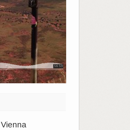
 Vienna