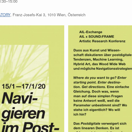
3:30–15:00
ATORY
, Franz-Josefs-Kai 3, 1010 Wien, Österreich