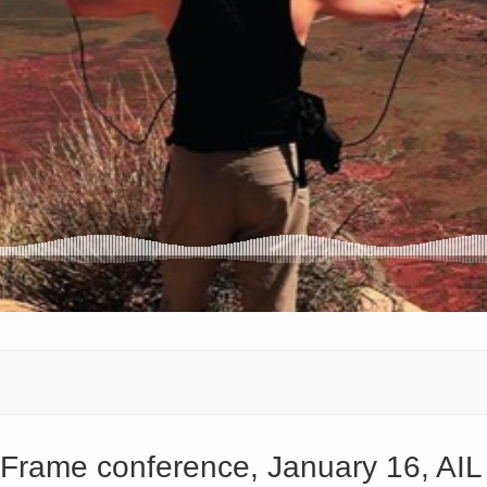
Frame conference, January 16, AIL