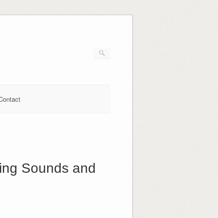
Contact
ning Sounds and