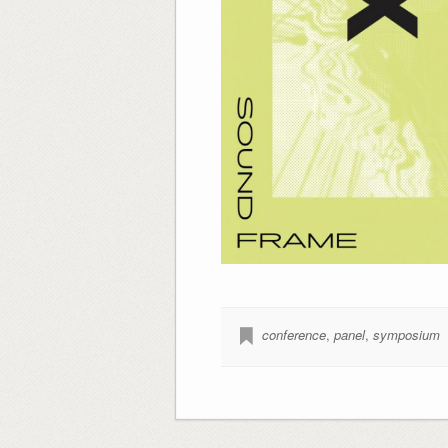
conference
,
panel
,
symposium